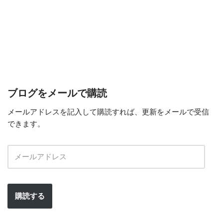
ブログをメールで購読
メールアドレスを記入して購読すれば、更新をメールで受信
できます。
購読する