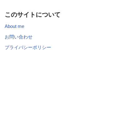
このサイトについて
About me
お問い合わせ
プライバシーポリシー