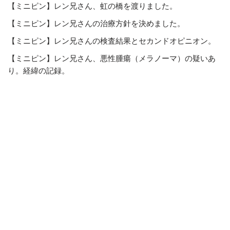
【ミニピン】レン兄さん、虹の橋を渡りました。
【ミニピン】レン兄さんの治療方針を決めました。
【ミニピン】レン兄さんの検査結果とセカンドオピニオン。
【ミニピン】レン兄さん、悪性腫瘍（メラノーマ）の疑いあ
り。経緯の記録。