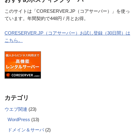
このサイトは「CORESERVER.JP（コアサーバー）」を使っ
ています。年間契約で448円 / 月とお得。
CORESERVER.JP（コアサーバー）お試し登録（30日間）は
こちら。
カテゴリ
ウエブ関連
(23)
WordPress
(13)
ドメイン＆サーバ
(2)