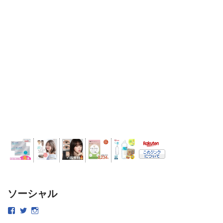
ソーシャル