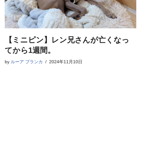
【ミニピン】レン兄さんが亡くなっ
てから1週間。
by
ルーア ブランカ
2024年11月10日