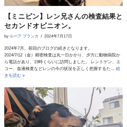
【ミニピン】レン兄さんの検査結果と
セカンドオピニオン。
by
ルーア ブランカ
2024年7月17日
2024年7月。前回のブログの続きとなります。
2024/7/12（金）精密検査は丸一日かかり、夕方に動物病院か
ら電話があり、19時くらいに訪問しました。 レントゲン、エ
コー、血液検査などレンの今の状況を正しく把握するた…
続
きを読む »