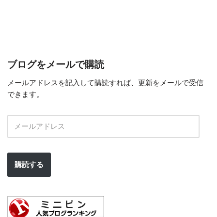
ブログをメールで購読
メールアドレスを記入して購読すれば、更新をメールで受信
できます。
購読する