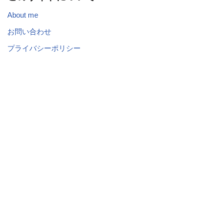
About me
お問い合わせ
プライバシーポリシー