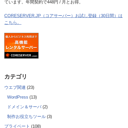
ています。年間契約で448円 / 月とお得。
CORESERVER.JP（コアサーバー）お試し登録（30日間）は
こちら。
カテゴリ
ウエブ関連
(23)
WordPress
(13)
ドメイン＆サーバ
(2)
制作お役立ちツール
(3)
プライベート
(108)