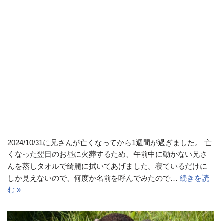
2024/10/31に兄さんが亡くなってから1週間が過ぎました。 亡
くなった翌日のお昼に火葬するため、午前中に動かない兄さ
んを蒸しタオルで綺麗に拭いてあげました。寝ているだけに
しか見えないので、何度か名前を呼んでみたので…
続きを読
む »