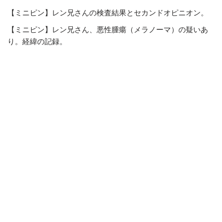
【ミニピン】レン兄さんの検査結果とセカンドオピニオン。
【ミニピン】レン兄さん、悪性腫瘍（メラノーマ）の疑いあ
り。経緯の記録。