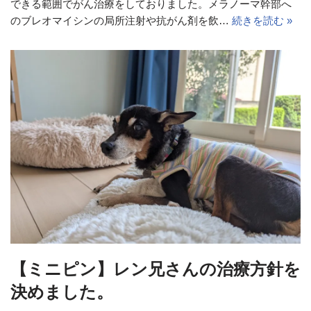
できる範囲でがん治療をしておりました。メラノーマ幹部へ
のブレオマイシンの局所注射や抗がん剤を飲…
続きを読む »
【ミニピン】レン兄さんの治療方針を
決めました。