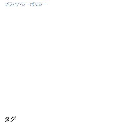
プライバシーポリシー
タグ