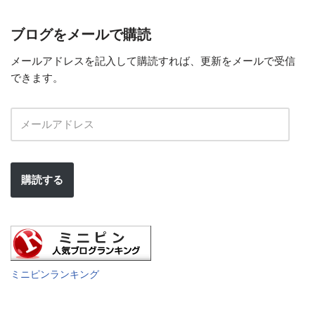
ブログをメールで購読
メールアドレスを記入して購読すれば、更新をメールで受信
できます。
購読する
ミニピンランキング