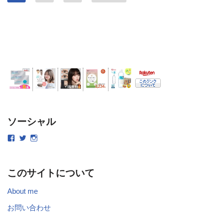
ソーシャル
このサイトについて
About me
お問い合わせ