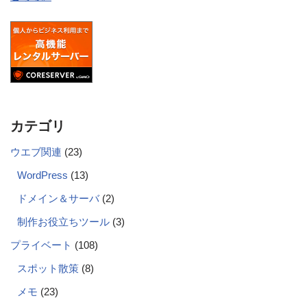
カテゴリ
ウエブ関連
(23)
WordPress
(13)
ドメイン＆サーバ
(2)
制作お役立ちツール
(3)
プライベート
(108)
スポット散策
(8)
メモ
(23)