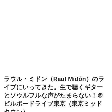
ラウル・ミドン（Raul Midón）のラ
イブにいってきた。生で聴くギター
とソウルフルな声がたまらない！＠
ビルボードライブ東京（東京ミッド
タウン）