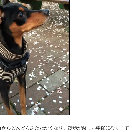
れからどんどんあたたかくなり、散歩が楽しい季節になります