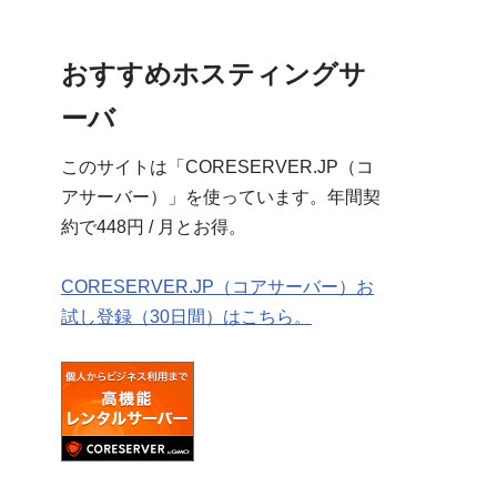
おすすめホスティングサ
ーバ
このサイトは「CORESERVER.JP（コ
アサーバー）」を使っています。年間契
約で448円 / 月とお得。
CORESERVER.JP（コアサーバー）お
試し登録（30日間）はこちら。