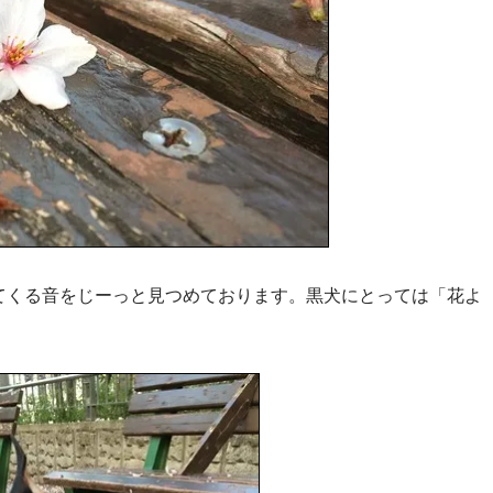
てくる音をじーっと見つめております。黒犬にとっては「花よ