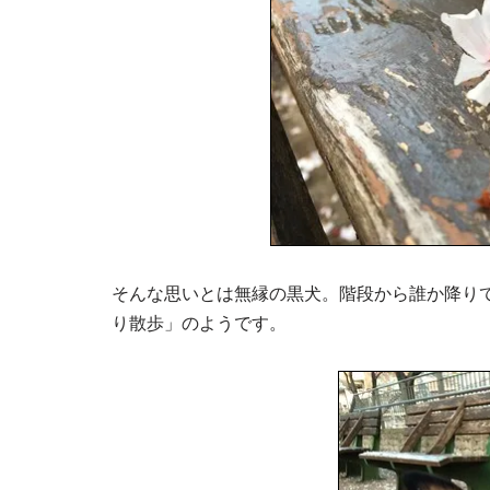
そんな思いとは無縁の黒犬。階段から誰か降り
り散歩」のようです。