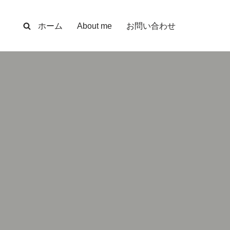
ホーム
About me
お問い合わせ
。