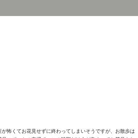
症が怖くてお花見せずに終わってしまいそうですが、お散歩は