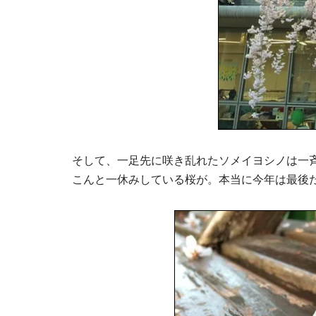
そして、一足先に咲き乱れたソメイヨシノは一
こんと一休みしている桜が。本当に今年は最後