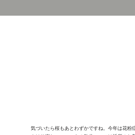
気づいたら桜もあとわずかですね。今年は花粉