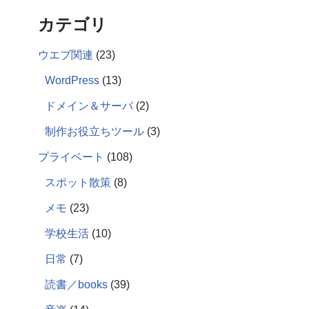
カテゴリ
ウエブ関連
(23)
WordPress
(13)
ドメイン＆サーバ
(2)
制作お役立ちツール
(3)
プライベート
(108)
スポット散策
(8)
メモ
(23)
学校生活
(10)
日常
(7)
読書／books
(39)