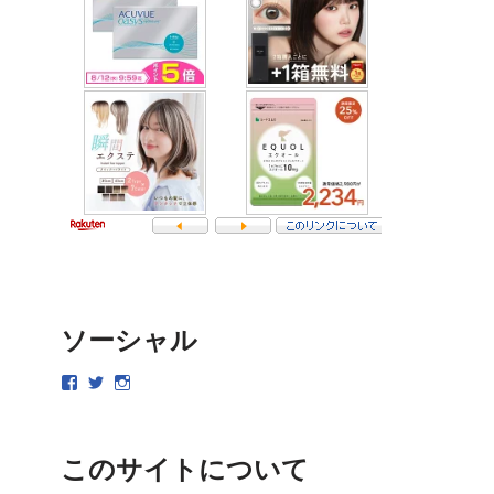
ソーシャル
このサイトについて