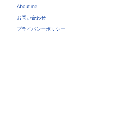
About me
お問い合わせ
プライバシーポリシー