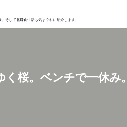
録。そして北鎌倉生活も気まぐれに紹介します。
ゆく桜。ベンチで一休み