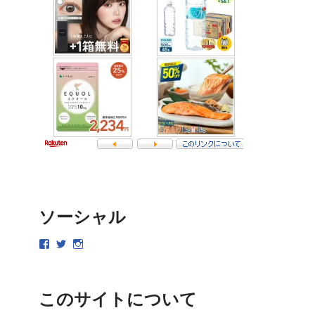
ソーシャル
このサイトについて