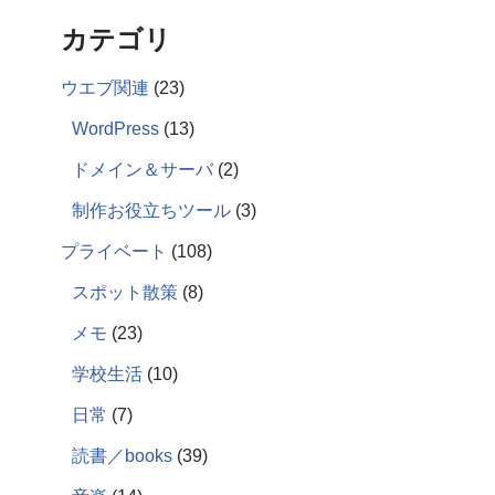
カテゴリ
ウエブ関連
(23)
WordPress
(13)
ドメイン＆サーバ
(2)
制作お役立ちツール
(3)
プライベート
(108)
スポット散策
(8)
メモ
(23)
学校生活
(10)
日常
(7)
読書／books
(39)