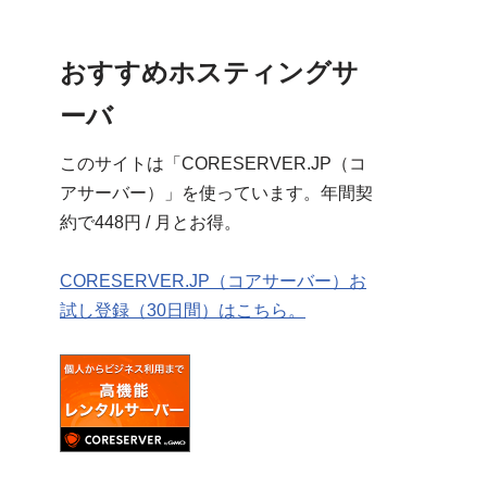
おすすめホスティングサ
ーバ
このサイトは「CORESERVER.JP（コ
アサーバー）」を使っています。年間契
約で448円 / 月とお得。
CORESERVER.JP（コアサーバー）お
試し登録（30日間）はこちら。