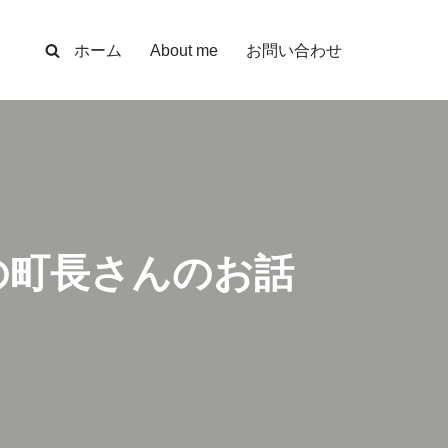
ホーム
About me
お問い合わせ
の町長さんのお話