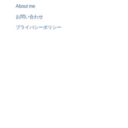
About me
お問い合わせ
プライバシーポリシー