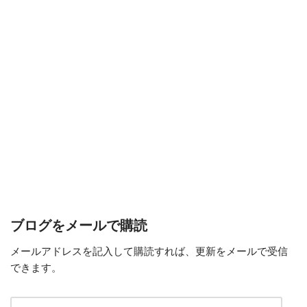
ブログをメールで購読
メールアドレスを記入して購読すれば、更新をメールで受信
できます。