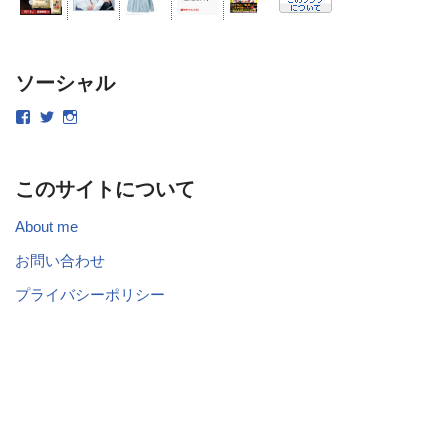
ソーシャル
このサイトについて
About me
お問い合わせ
プライバシーポリシー