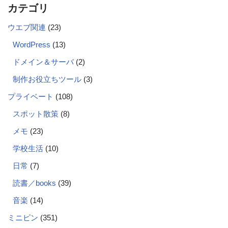
カテゴリ
ウエブ関連
(23)
WordPress
(13)
ドメイン＆サーバ
(2)
制作お役立ちツール
(3)
プライベート
(108)
スポット散策
(8)
メモ
(23)
学校生活
(10)
日常
(7)
読書／books
(39)
音楽
(14)
ミニピン
(351)