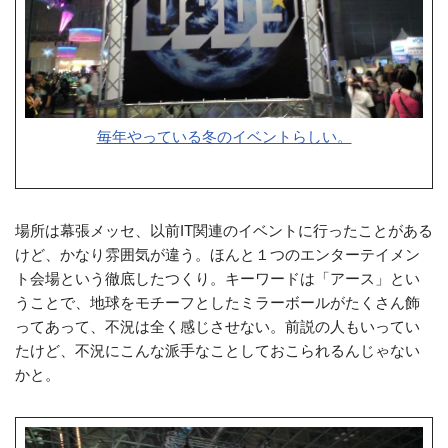
毎年やっている冬のイベントらしい。
場所は幕張メッセ、以前IT関連のイベントに行ったことがある
けど、かなり雰囲気が違う。ほんと１つのエンターテイメン
ト会場という徹底したつくり。キーワードは「アース」とい
うことで、地球をモチーフとしたミラーボールがたくさん飾
ってあって、不況は全く感じさせない。前説の人もいってい
たけど、不況にこんな派手なことしておこられるんじゃない
かと。