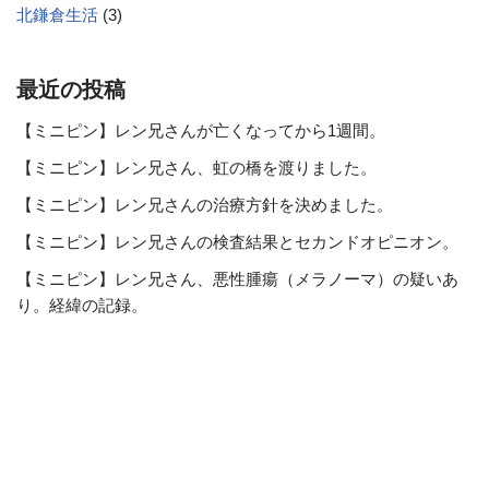
北鎌倉生活
(3)
最近の投稿
【ミニピン】レン兄さんが亡くなってから1週間。
【ミニピン】レン兄さん、虹の橋を渡りました。
【ミニピン】レン兄さんの治療方針を決めました。
【ミニピン】レン兄さんの検査結果とセカンドオピニオン。
【ミニピン】レン兄さん、悪性腫瘍（メラノーマ）の疑いあ
り。経緯の記録。