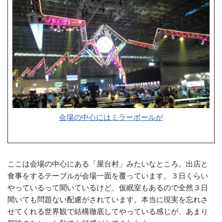
会場の中心にはミラーボールが
ここは会場の中心にある「屋台村」みたいなところ。出店と
食事をするテーブルが会場一面を覆っています。３日くらい
やっているって聞いているけど、仮眠室もあるので全然３日
間いても問題ない配慮がされています。本当に現実を忘れさ
せてくれる世界観で結構徹底してやっている感じが、あまり