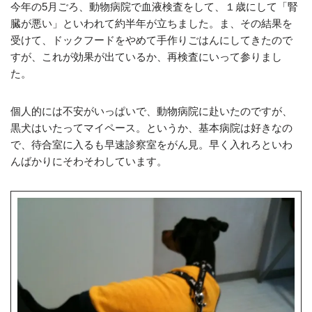
今年の5月ごろ、動物病院で血液検査をして、１歳にして「腎
臓が悪い」といわれて約半年が立ちました。ま、その結果を
受けて、ドックフードをやめて手作りごはんにしてきたので
すが、これが効果が出ているか、再検査にいって参りまし
た。
個人的には不安がいっぱいで、動物病院に赴いたのですが、
黒犬はいたってマイペース。というか、基本病院は好きなの
で、待合室に入るも早速診察室をがん見。早く入れろといわ
んばかりにそわそわしています。