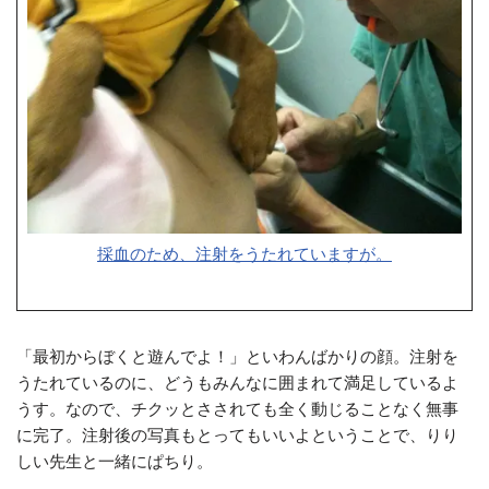
採血のため、注射をうたれていますが。
「最初からぼくと遊んでよ！」といわんばかりの顔。注射を
うたれているのに、どうもみんなに囲まれて満足しているよ
うす。なので、チクッとさされても全く動じることなく無事
に完了。注射後の写真もとってもいいよということで、りり
しい先生と一緒にぱちり。