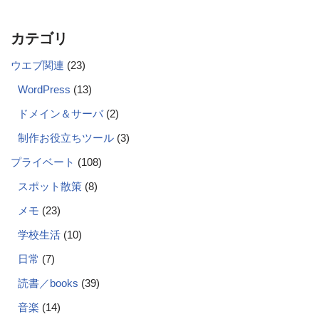
カテゴリ
ウエブ関連
(23)
WordPress
(13)
ドメイン＆サーバ
(2)
制作お役立ちツール
(3)
プライベート
(108)
スポット散策
(8)
メモ
(23)
学校生活
(10)
日常
(7)
読書／books
(39)
音楽
(14)