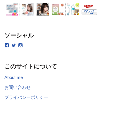
ソーシャル
このサイトについて
About me
お問い合わせ
プライバシーポリシー