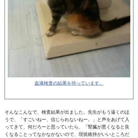
血液検査の結果を待っています。
そんなこんなで、検査結果が出ました。先生がもう遠くのほ
うで、「すごいねー、信じられないねー。」と声をあげて入
ってきて、何だろーと思っていたら、「腎臓が悪くなると良
くなることってなかなかないので、現状維持がいいところだ