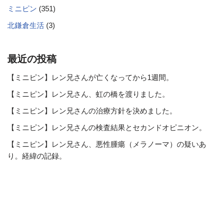
ミニピン
(351)
北鎌倉生活
(3)
最近の投稿
【ミニピン】レン兄さんが亡くなってから1週間。
【ミニピン】レン兄さん、虹の橋を渡りました。
【ミニピン】レン兄さんの治療方針を決めました。
【ミニピン】レン兄さんの検査結果とセカンドオピニオン。
【ミニピン】レン兄さん、悪性腫瘍（メラノーマ）の疑いあ
り。経緯の記録。