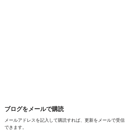
ブログをメールで購読
メールアドレスを記入して購読すれば、更新をメールで受信
できます。