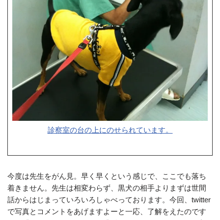
診察室の台の上にのせられています。
今度は先生をがん見。早く早くという感じで、ここでも落ち
着きません。先生は相変わらず、黒犬の相手よりまずは世間
話からはじまっていろいろしゃべっております。今回、twitter
で写真とコメントをあげますよーと一応、了解をえたのです