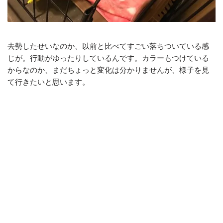
去勢したせいなのか、以前と比べてすごい落ちついている感
じが。行動がゆったりしているんです。カラーもつけている
からなのか、まだちょっと変化は分かりませんが、様子を見
て行きたいと思います。