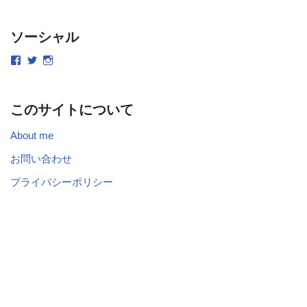
ソーシャル
このサイトについて
About me
お問い合わせ
プライバシーポリシー