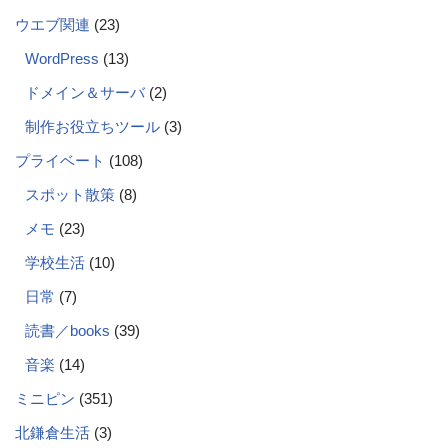
ウエブ関連
(23)
WordPress
(13)
ドメイン＆サーバ
(2)
制作お役立ちツール
(3)
プライベート
(108)
スポット散策
(8)
メモ
(23)
学校生活
(10)
日常
(7)
読書／books
(39)
音楽
(14)
ミニピン
(351)
北鎌倉生活
(3)