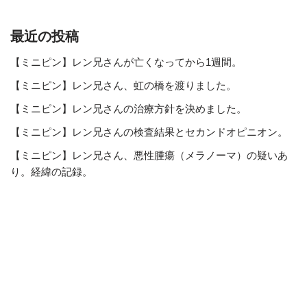
最近の投稿
【ミニピン】レン兄さんが亡くなってから1週間。
【ミニピン】レン兄さん、虹の橋を渡りました。
【ミニピン】レン兄さんの治療方針を決めました。
【ミニピン】レン兄さんの検査結果とセカンドオピニオン。
【ミニピン】レン兄さん、悪性腫瘍（メラノーマ）の疑いあ
り。経緯の記録。