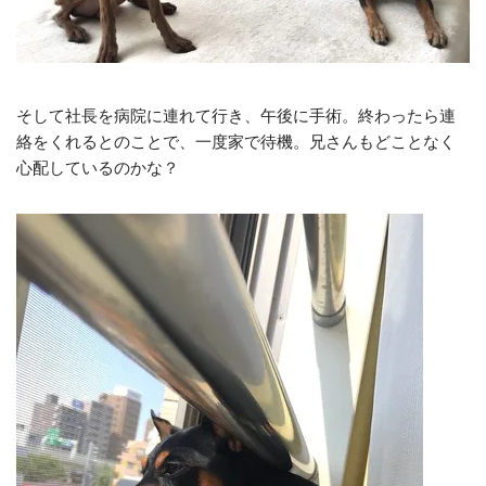
そして社長を病院に連れて行き、午後に手術。終わったら連
絡をくれるとのことで、一度家で待機。兄さんもどことなく
心配しているのかな？