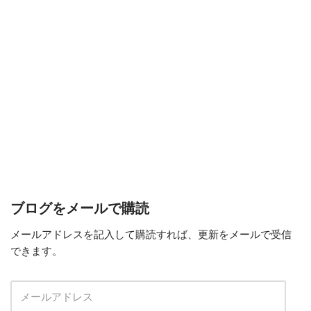
ブログをメールで購読
メールアドレスを記入して購読すれば、更新をメールで受信
できます。