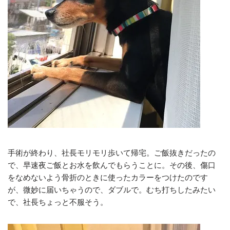
手術が終わり、社長モリモリ歩いて帰宅。ご飯抜きだったの
で、早速夜ご飯とお水を飲んでもらうことに。その後、傷口
をなめないよう骨折のときに使ったカラーをつけたのです
が、微妙に届いちゃうので、ダブルで。むち打ちしたみたい
で、社長ちょっと不服そう。