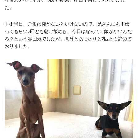
た。
手術当日、ご飯は抜かないといけないので、兄さんにも手伝
ってもらい2匹とも朝ご飯ぬき。今日はなんでご飯がないんだ
ろ？という雰囲気でしたが、意外とあっさりと2匹とも諦めて
おりました。