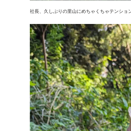
社長、久しぶりの里山にめちゃくちゃテンショ