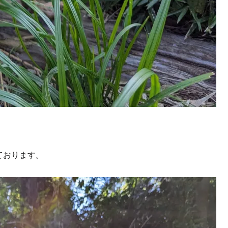
ております。