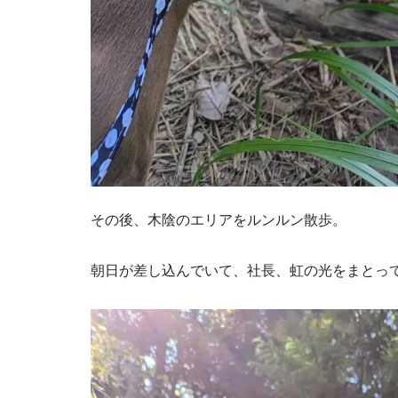
その後、木陰のエリアをルンルン散歩。
朝日が差し込んでいて、社長、虹の光をまとっ