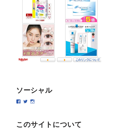
ソーシャル
このサイトについて