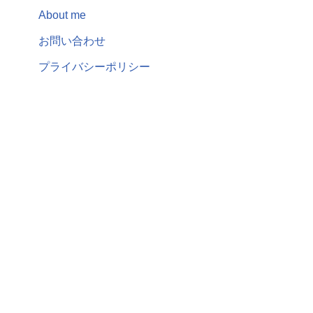
About me
お問い合わせ
プライバシーポリシー