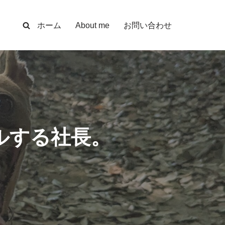
ホーム
About me
お問い合わせ
ルする社長。