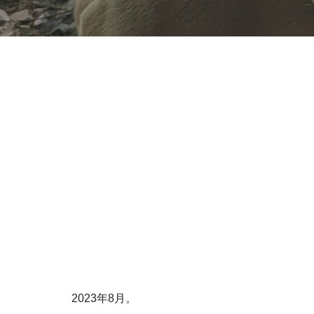
2023年8月。