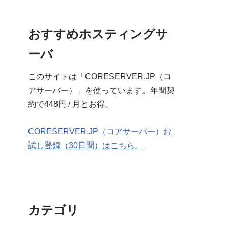
おすすめホスティングサ
ーバ
このサイトは「CORESERVER.JP（コ
アサーバー）」を使っています。年間契
約で448円 / 月とお得。
CORESERVER.JP（コアサーバー）お
試し登録（30日間）はこちら。
カテゴリ