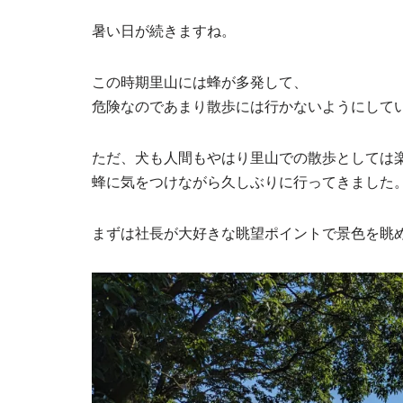
暑い日が続きますね。
この時期里山には蜂が多発して、
危険なのであまり散歩には行かないようにして
ただ、犬も人間もやはり里山での散歩としては
蜂に気をつけながら久しぶりに行ってきました
まずは社長が大好きな眺望ポイントで景色を眺