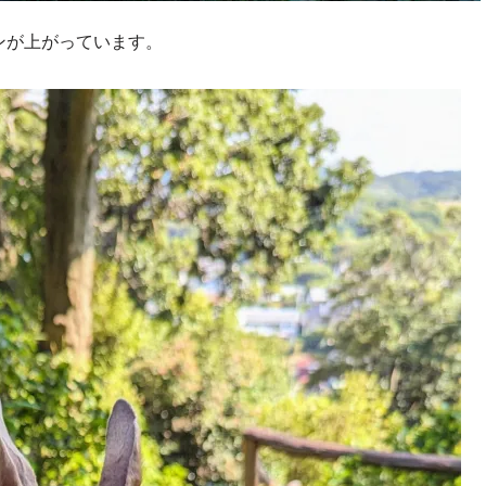
ンが上がっています。