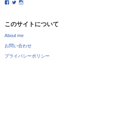
このサイトについて
About me
お問い合わせ
プライバシーポリシー