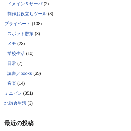
ドメイン＆サーバ
(2)
制作お役立ちツール
(3)
プライベート
(108)
スポット散策
(8)
メモ
(23)
学校生活
(10)
日常
(7)
読書／books
(39)
音楽
(14)
ミニピン
(351)
北鎌倉生活
(3)
最近の投稿