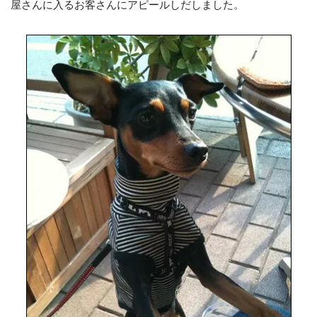
屋さんに入るお客さんにアピールしだしました。