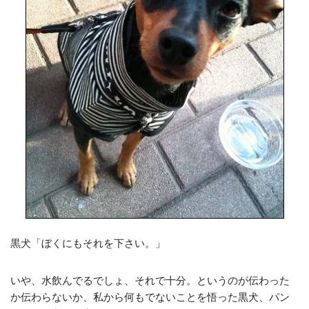
黒犬「ぼくにもそれを下さい。」
いや、水飲んでるでしょ、それで十分。というのが伝わった
か伝わらないか、私から何もでないことを悟った黒犬、パン