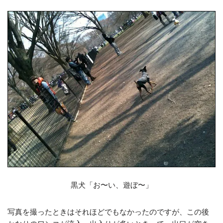
黒犬「お〜い、遊ぼ〜」
写真を撮ったときはそれほどでもなかったのですが、この後