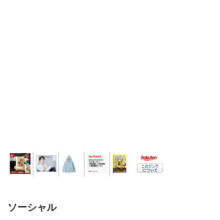
ソーシャル