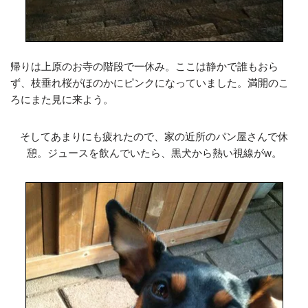
帰りは上原のお寺の階段で一休み。ここは静かで誰もおら
ず、枝垂れ桜がほのかにピンクになっていました。満開のこ
ろにまた見に来よう。
そしてあまりにも疲れたので、家の近所のパン屋さんで休
憩。ジュースを飲んでいたら、黒犬から熱い視線がw。