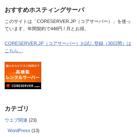
おすすめホスティングサーバ
このサイトは「CORESERVER.JP（コアサーバー）」を使っ
ています。年間契約で448円 / 月とお得。
CORESERVER.JP（コアサーバー）お試し登録（30日間）は
こちら。
カテゴリ
ウエブ関連
(23)
WordPress
(13)