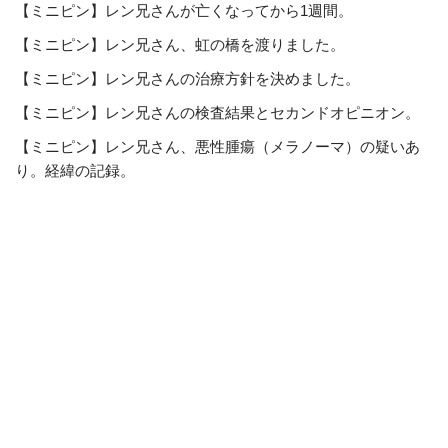
【ミニピン】レン兄さんが亡くなってから1週間。
【ミニピン】レン兄さん、虹の橋を渡りました。
【ミニピン】レン兄さんの治療方針を決めました。
【ミニピン】レン兄さんの検査結果とセカンドオピニオン。
【ミニピン】レン兄さん、悪性腫瘍（メラノーマ）の疑いあ
り。経緯の記録。