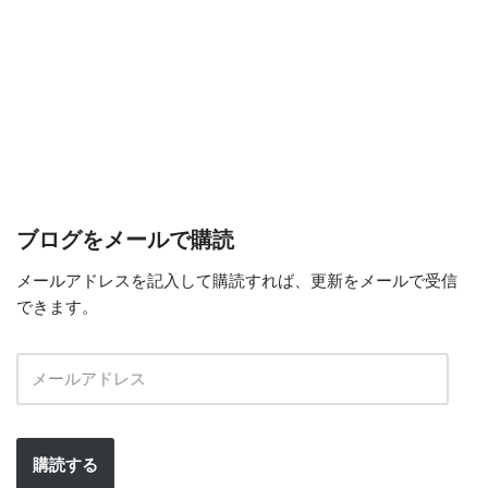
ブログをメールで購読
メールアドレスを記入して購読すれば、更新をメールで受信
できます。
購読する