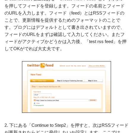
を押してフィードを登録します。フィードの名前とフィード
のURLを入力します。フィード（feed）とはRSSフィードの
ことで、更新情報を提供するためのフォーマットのことで
す。ブログにはデフォルトとして書き出されていますので、
フィードのURLをまずは確認して入力してください。またフ
ィードがアクティブかどうかは入力後、「test rss feed」を押
してOKがでれば大丈夫です。
2. 下にある「Continue to Step2」を押すと、次はRSSフィード
が更新されたらどこに発信したいか設定します。ここでは