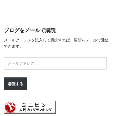
ブログをメールで購読
メールアドレスを記入して購読すれば、更新をメールで受信
できます。
購読する