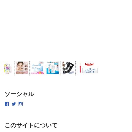
ソーシャル
このサイトについて