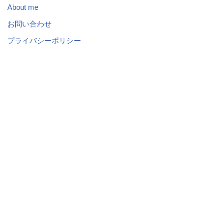
About me
お問い合わせ
プライバシーポリシー