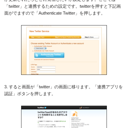
「twitter」と連携するための設定です。twitterを押すと下記画
面がでますので「Authenticate Twitter」を押します。
3. すると画面が「twitter」の画面に移ります。「連携アプリを
認証」ボタンを押します。