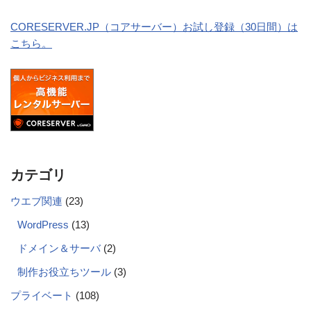
CORESERVER.JP（コアサーバー）お試し登録（30日間）は
こちら。
カテゴリ
ウエブ関連
(23)
WordPress
(13)
ドメイン＆サーバ
(2)
制作お役立ちツール
(3)
プライベート
(108)