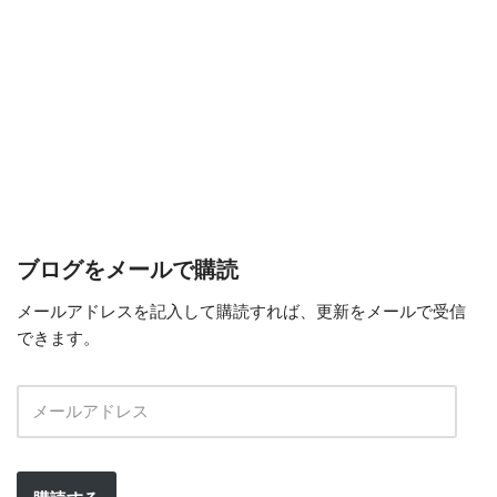
ブログをメールで購読
メールアドレスを記入して購読すれば、更新をメールで受信
できます。