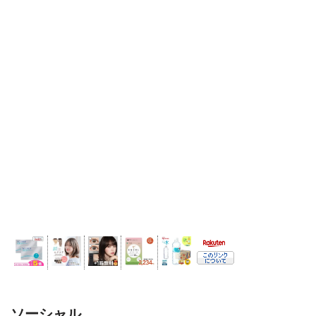
ソーシャル