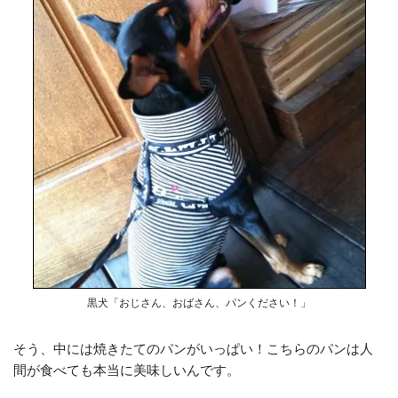
黒犬「おじさん、おばさん、パンください！」
そう、中には焼きたてのパンがいっぱい！こちらのパンは人
間が食べても本当に美味しいんです。