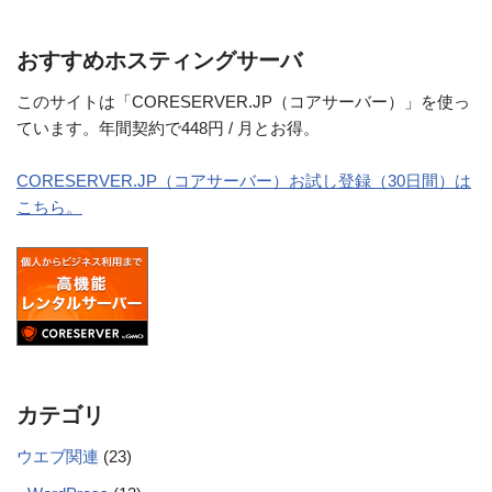
おすすめホスティングサーバ
このサイトは「CORESERVER.JP（コアサーバー）」を使っ
ています。年間契約で448円 / 月とお得。
CORESERVER.JP（コアサーバー）お試し登録（30日間）は
こちら。
カテゴリ
ウエブ関連
(23)