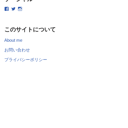
このサイトについて
About me
お問い合わせ
プライバシーポリシー