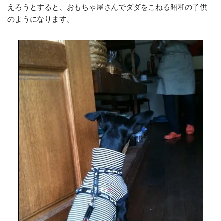
えろうとすると、おもちゃ屋さんでダダをこねる昭和の子供
のようになります。