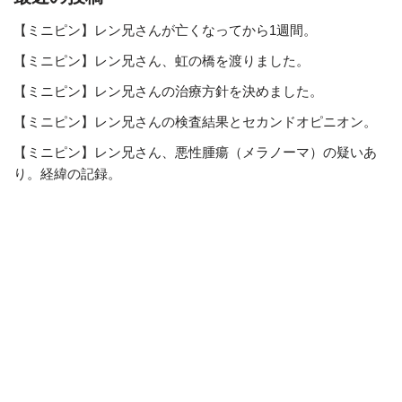
【ミニピン】レン兄さんが亡くなってから1週間。
【ミニピン】レン兄さん、虹の橋を渡りました。
【ミニピン】レン兄さんの治療方針を決めました。
【ミニピン】レン兄さんの検査結果とセカンドオピニオン。
【ミニピン】レン兄さん、悪性腫瘍（メラノーマ）の疑いあ
り。経緯の記録。