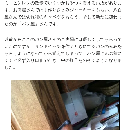
ミニピンレンの散歩でいくつかおやつを貰えるお店がありま
す。お肉屋さんでは手作りささみジャーキーをもらい、八百
屋さんでは切れ端のキャベツをもらう。そして新たに加わっ
たのが「パン屋」さんです。
以前からここのパン屋さんのご夫婦には優しくしてもらって
いたのですが、サンドイッチを作るときにでるパンのみみを
もらうようになってから覚えてしまって、パン屋さんの前に
くると必ず入り口まで行き、中の様子をのぞくようになりま
した。