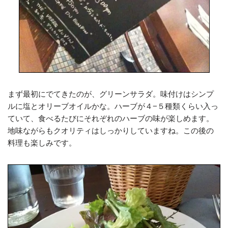
まず最初にでてきたのが、グリーンサラダ。味付けはシンプ
ルに塩とオリーブオイルかな。ハーブが４−５種類くらい入っ
ていて、食べるたびにそれぞれのハーブの味が楽しめます。
地味ながらもクオリティはしっかりしていますね。この後の
料理も楽しみです。