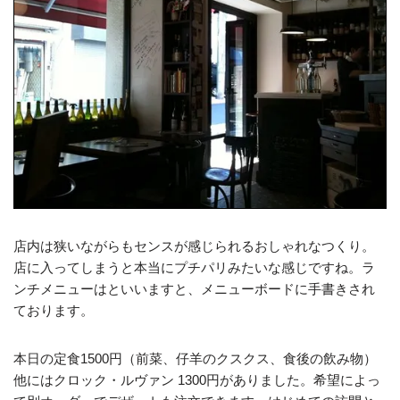
店内は狭いながらもセンスが感じられるおしゃれなつくり。
店に入ってしまうと本当にプチパリみたいな感じですね。ラ
ンチメニューはといいますと、メニューボードに手書きされ
ております。
本日の定食1500円（前菜、仔羊のクスクス、食後の飲み物）
他にはクロック・ルヴァン 1300円がありました。希望によっ