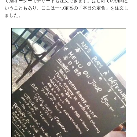
て別オーダーでデザートも注文できます。はじめての訪問と
いうこともあり、ここは一つ定番の「本日の定食」を注文し
ました。