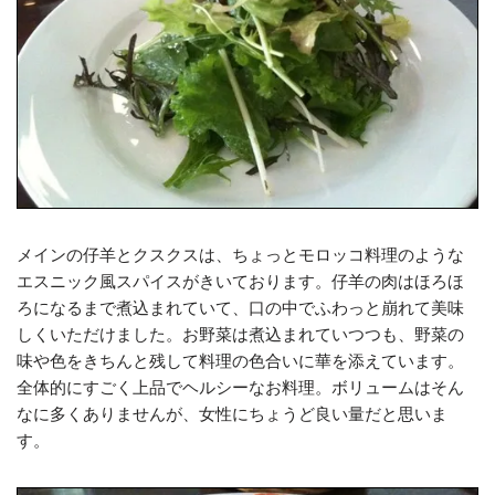
メインの仔羊とクスクスは、ちょっとモロッコ料理のような
エスニック風スパイスがきいております。仔羊の肉はほろほ
ろになるまで煮込まれていて、口の中でふわっと崩れて美味
しくいただけました。お野菜は煮込まれていつつも、野菜の
味や色をきちんと残して料理の色合いに華を添えています。
全体的にすごく上品でヘルシーなお料理。ボリュームはそん
なに多くありませんが、女性にちょうど良い量だと思いま
す。