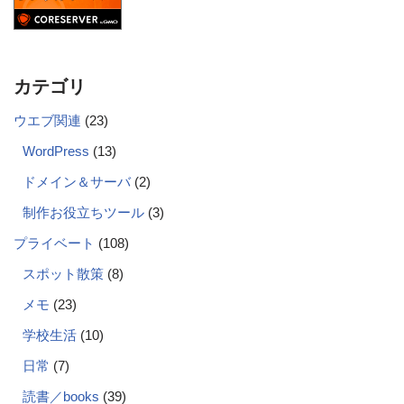
カテゴリ
ウエブ関連
(23)
WordPress
(13)
ドメイン＆サーバ
(2)
制作お役立ちツール
(3)
プライベート
(108)
スポット散策
(8)
メモ
(23)
学校生活
(10)
日常
(7)
読書／books
(39)