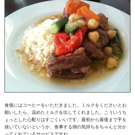
食後にはコーヒーをいただきました。ミルクをくださいとお
願いしたら、温めたミルクを出してくれました。こういうち
ょっとした心配りはすごくいいです。最初から最後まで手を
抜いていないというか、食事する側の気持ちをちゃんと分か
ってくれているサービスですね。