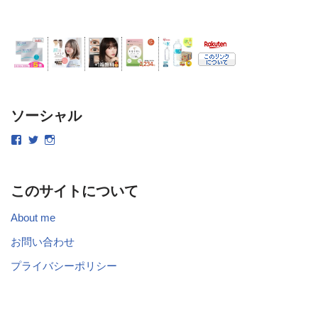
ソーシャル
このサイトについて
About me
お問い合わせ
プライバシーポリシー