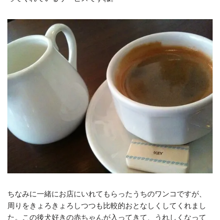
ちなみに一緒にお店にいれてもらったうちのワンコですが、
周りをきょろきょろしつつも比較的おとなしくしてくれまし
た。この後犬好きの赤ちゃんが入ってきて、うれしくなって