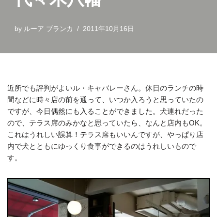
by
ルーア ブランカ
2011年10月16日
近所でも評判がよいル・キャバレーさん。休日のランチの時
間などに時々店の前を通って、いつか入ろうと思っていたの
ですが、今日偶然にも入ることができました。犬連れだった
ので、テラス席のみかなと思っていたら、なんと店内もOK。
これはうれしい誤算！テラス席もいいんですが、やっぱり店
内で犬とともにゆっくり食事ができるのはうれしいもので
す。