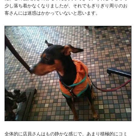
少し落ち着かなくなりましたが、それでもぎりぎり周りのお
客さんには迷惑はかかっていないと思います。
全体的に店員さんはもの静かな感じで、あまり積極的にコミ