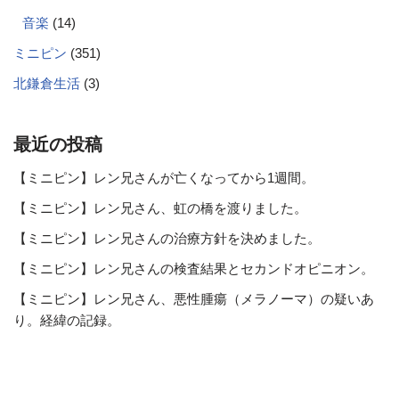
音楽
(14)
ミニピン
(351)
北鎌倉生活
(3)
最近の投稿
【ミニピン】レン兄さんが亡くなってから1週間。
【ミニピン】レン兄さん、虹の橋を渡りました。
【ミニピン】レン兄さんの治療方針を決めました。
【ミニピン】レン兄さんの検査結果とセカンドオピニオン。
【ミニピン】レン兄さん、悪性腫瘍（メラノーマ）の疑いあ
り。経緯の記録。