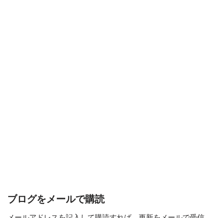
ブログをメールで購読
メールアドレスを記入して購読すれば、更新をメールで受信