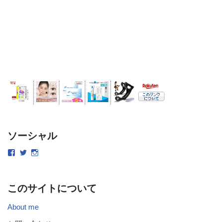
ソーシャル
このサイトについて
About me