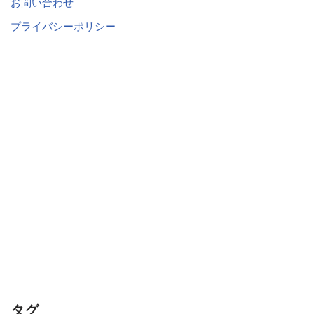
お問い合わせ
プライバシーポリシー
タグ