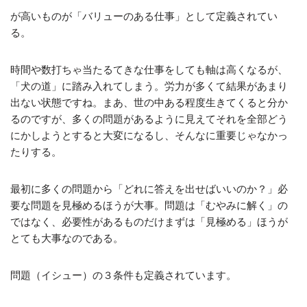
が高いものが「バリューのある仕事」として定義されてい
る。
時間や数打ちゃ当たるてきな仕事をしても軸は高くなるが、
「犬の道」に踏み入れてしまう。労力が多くて結果があまり
出ない状態ですね。まあ、世の中ある程度生きてくると分か
るのですが、多くの問題があるように見えてそれを全部どう
にかしようとすると大変になるし、そんなに重要じゃなかっ
たりする。
最初に多くの問題から「どれに答えを出せばいいのか？」必
要な問題を見極めるほうが大事。問題は「むやみに解く」の
ではなく、必要性があるものだけまずは「見極める」ほうが
とても大事なのである。
問題（イシュー）の３条件も定義されています。