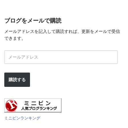
ブログをメールで購読
メールアドレスを記入して購読すれば、更新をメールで受信
できます。
購読する
ミニピンランキング