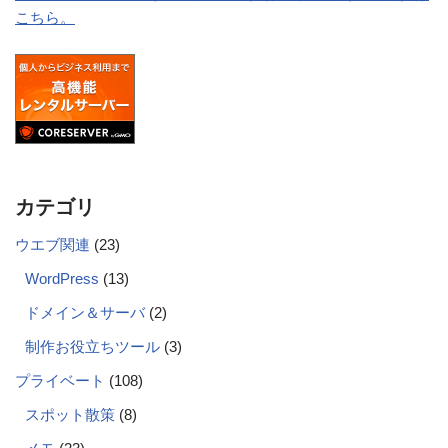
こちら。
カテゴリ
ウエブ関連
(23)
WordPress
(13)
ドメイン＆サーバ
(2)
制作お役立ちツール
(3)
プライベート
(108)
スポット散策
(8)