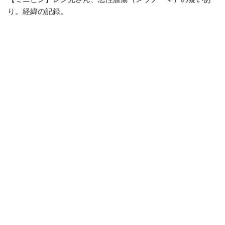
り。経緯の記録。