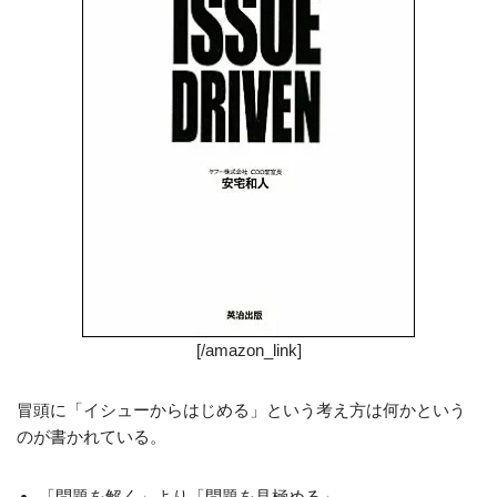
[/amazon_link]
冒頭に「イシューからはじめる」という考え方は何かという
のが書かれている。
「問題を解く」より「問題を見極める」