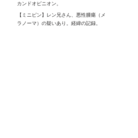
カンドオピニオン。
【ミニピン】レン兄さん、悪性腫瘍（メ
ラノーマ）の疑いあり。経緯の記録。