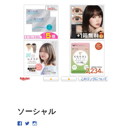
ソーシャル