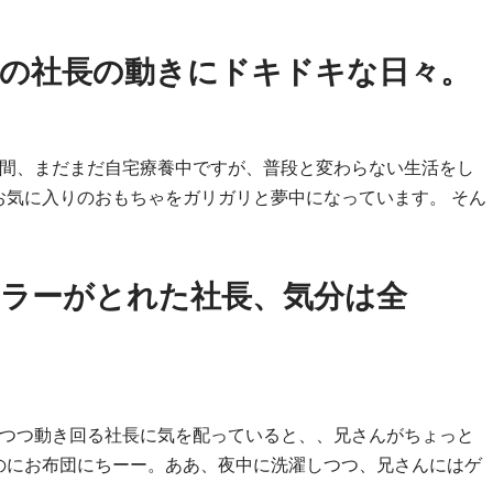
の社長の動きにドキドキな日々。
週間、まだまだ自宅療養中ですが、普段と変わらない生活をし
お気に入りのおもちゃをガリガリと夢中になっています。 そん
ラーがとれた社長、気分は全
いつつ動き回る社長に気を配っていると、、兄さんがちょっと
のにお布団にちーー。ああ、夜中に洗濯しつつ、兄さんにはゲ