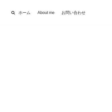
ホーム
About me
お問い合わせ