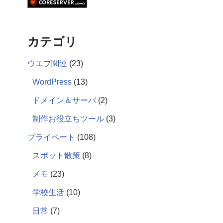
カテゴリ
ウエブ関連
(23)
WordPress
(13)
ドメイン＆サーバ
(2)
制作お役立ちツール
(3)
プライベート
(108)
スポット散策
(8)
メモ
(23)
学校生活
(10)
日常
(7)