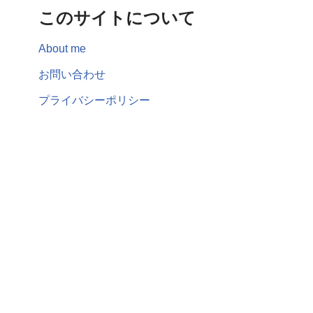
このサイトについて
About me
お問い合わせ
プライバシーポリシー