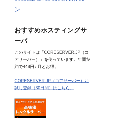
ン
おすすめホスティングサ
ーバ
このサイトは「CORESERVER.JP（コ
アサーバー）」を使っています。年間契
約で448円 / 月とお得。
CORESERVER.JP（コアサーバー）お
試し登録（30日間）はこちら。