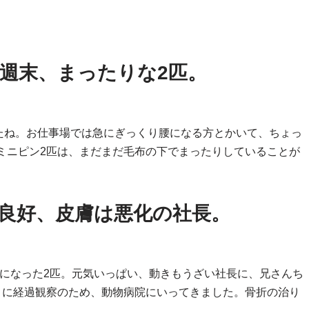
週末、まったりな2匹。
たね。お仕事場では急にぎっくり腰になる方とかいて、ちょっ
ミニピン2匹は、まだまだ毛布の下でまったりしていることが
良好、皮膚は悪化の社長。
になった2匹。元気いっぱい、動きもうざい社長に、兄さんち
りに経過観察のため、動物病院にいってきました。骨折の治り